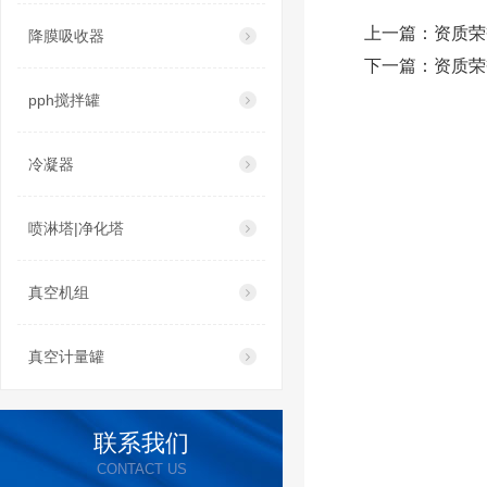
上一篇：
资质荣
降膜吸收器
下一篇：
资质荣
pph搅拌罐
冷凝器
喷淋塔|净化塔
真空机组
真空计量罐
联系我们
CONTACT US