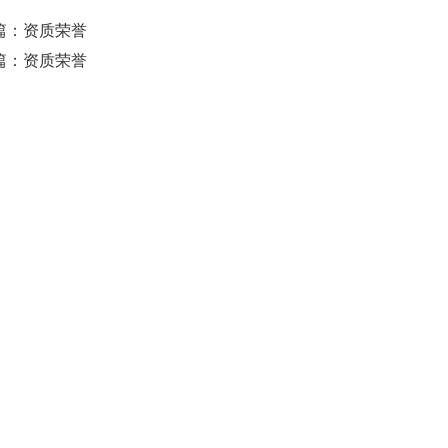
篇：
资质荣誉
篇：
资质荣誉