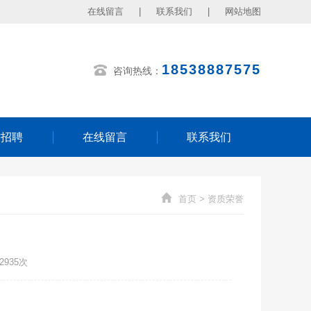
在线留言
|
联系我们
|
网站地图
18538887575
咨询热线：
才招聘
在线留言
联系我们
首页
>
资质荣誉
935次